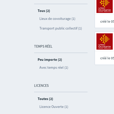
Tous (2)
Lieux de covoiturage (1)
créé le 
Transport public collectif (1)
TEMPS RÉEL
créé le 
Peu importe (2)
Avec temps réel (1)
LICENCES
Toutes (2)
Licence Ouverte (1)