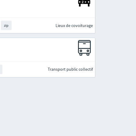
Lieux de covoiturage
zip
Transport public collectif