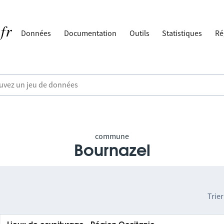
Données
Documentation
Outils
Statistiques
Ré
commune
Bournazel
Trier