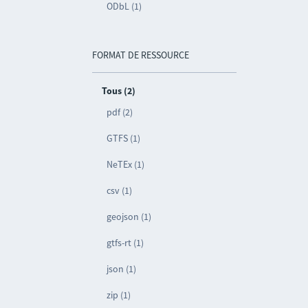
ODbL (1)
FORMAT DE RESSOURCE
Tous (2)
pdf (2)
GTFS (1)
NeTEx (1)
csv (1)
geojson (1)
gtfs-rt (1)
json (1)
zip (1)