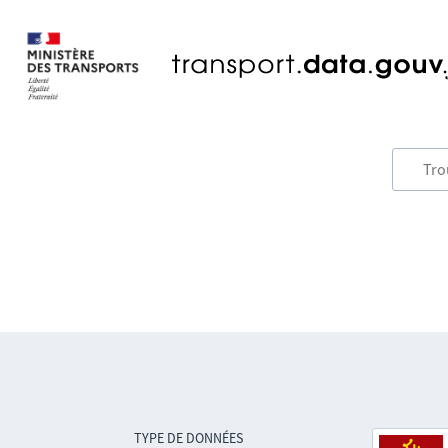
TYPE DE DONNÉES