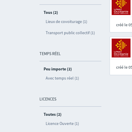
Tous (2)
Lieux de covoiturage (1)
créé le 
Transport public collectif (1)
TEMPS RÉEL
créé le 
Peu importe (2)
Avec temps réel (1)
LICENCES
Toutes (2)
Licence Ouverte (1)