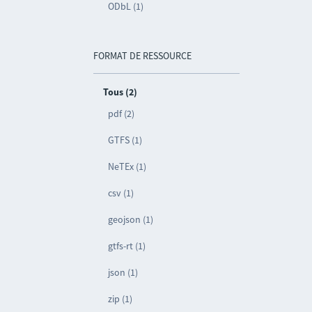
ODbL (1)
FORMAT DE RESSOURCE
Tous (2)
pdf (2)
GTFS (1)
NeTEx (1)
csv (1)
geojson (1)
gtfs-rt (1)
json (1)
zip (1)