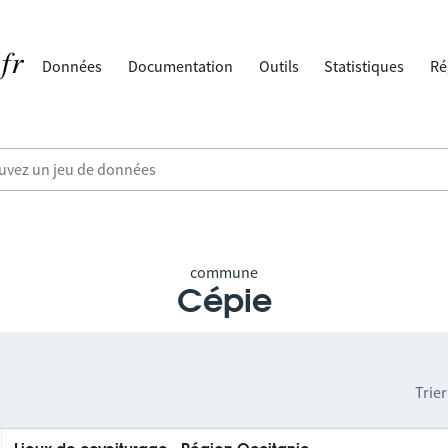
Données
Documentation
Outils
Statistiques
Ré
commune
Cépie
Trier