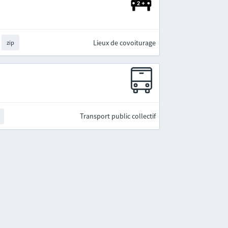
Lieux de covoiturage
zip
Transport public collectif