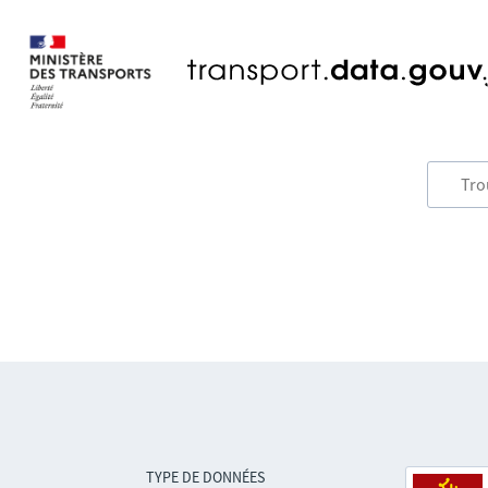
TYPE DE DONNÉES