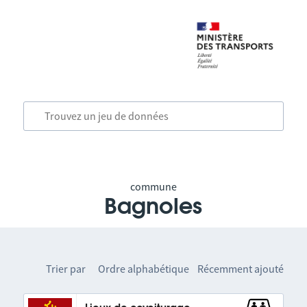
commune
Bagnoles
Trier par
Ordre alphabétique
Récemment ajouté