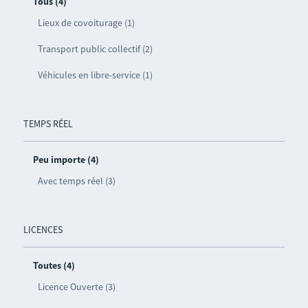
Tous (4)
Lieux de covoiturage (1)
Transport public collectif (2)
Véhicules en libre-service (1)
TEMPS RÉEL
Peu importe (4)
Avec temps réel (3)
LICENCES
Toutes (4)
Licence Ouverte (3)