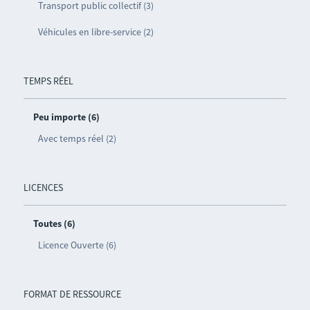
Transport public collectif (3)
Véhicules en libre-service (2)
TEMPS RÉEL
Peu importe (6)
Avec temps réel (2)
LICENCES
Toutes (6)
Licence Ouverte (6)
FORMAT DE RESSOURCE