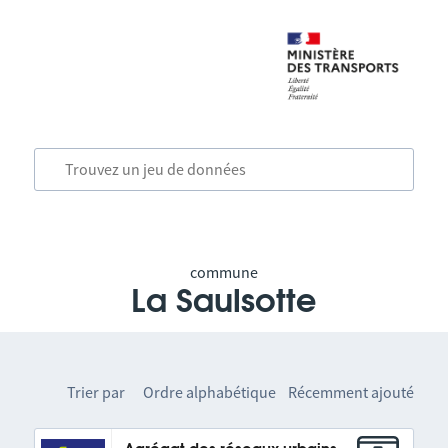
commune
La Saulsotte
Trier par
Ordre alphabétique
Récemment ajouté