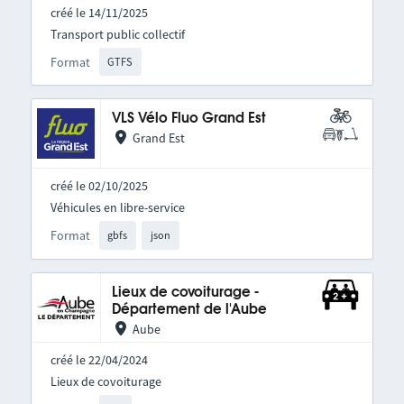
créé le 14/11/2025
Transport public collectif
Format
GTFS
VLS Vélo Fluo Grand Est
Grand Est
créé le 02/10/2025
Véhicules en libre-service
Format
gbfs
json
Lieux de covoiturage -
Département de l'Aube
Aube
créé le 22/04/2024
Lieux de covoiturage