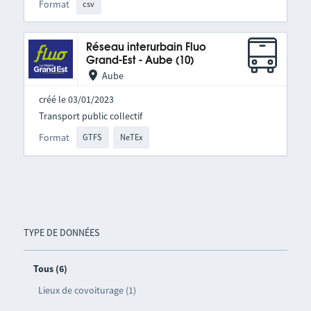
Format
csv
Réseau interurbain Fluo
Grand-Est - Aube (10)
Aube
créé le 03/01/2023
Transport public collectif
Format
GTFS
NeTEx
TYPE DE DONNÉES
Tous (6)
Lieux de covoiturage (1)