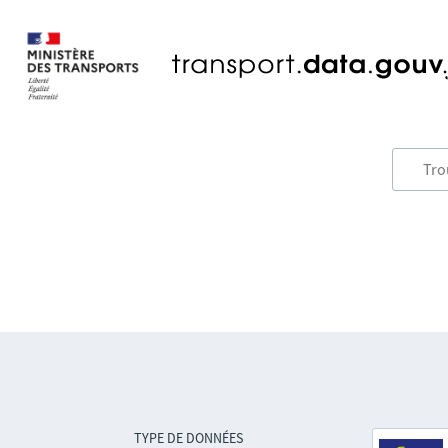
TYPE DE DONNÉES