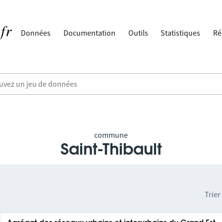
Données
Documentation
Outils
Statistiques
Ré
commune
Saint-Thibault
Trier