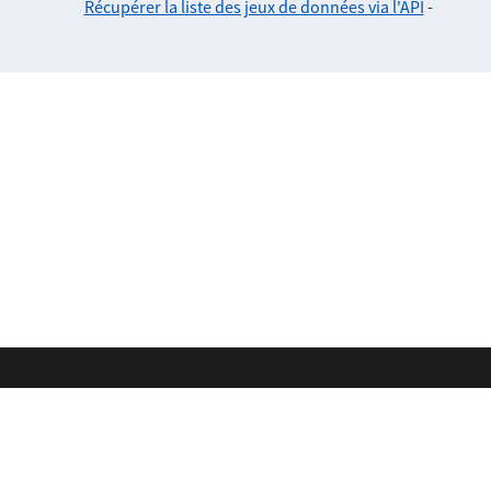
Récupérer la liste des jeux de données via l'API
-