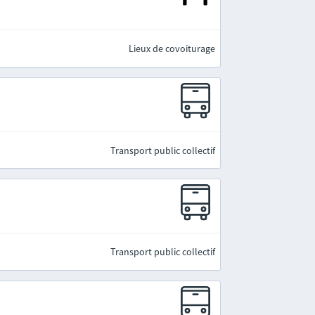
Lieux de covoiturage
Transport public collectif
Transport public collectif