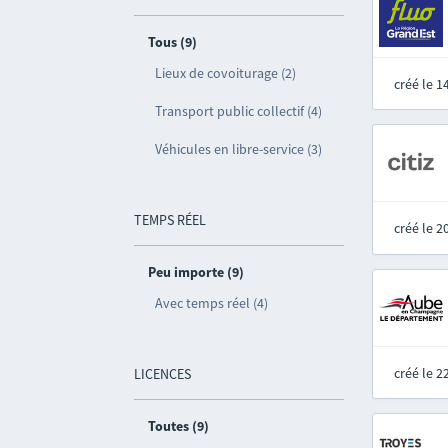
Tous (9)
Lieux de covoiturage (2)
créé le 
Transport public collectif (4)
Véhicules en libre-service (3)
TEMPS RÉEL
créé le 
Peu importe (9)
Avec temps réel (4)
créé le 
LICENCES
Toutes (9)