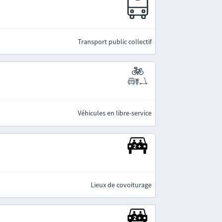
Transport public collectif
Véhicules en libre-service
Lieux de covoiturage