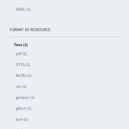
ODbL (1)
FORMAT DE RESSOURCE
Tous (2)
pdf (2)
GTFS (1)
NeTEx (1)
csv (1)
geojson (1)
gtfs-rt (1)
json (1)