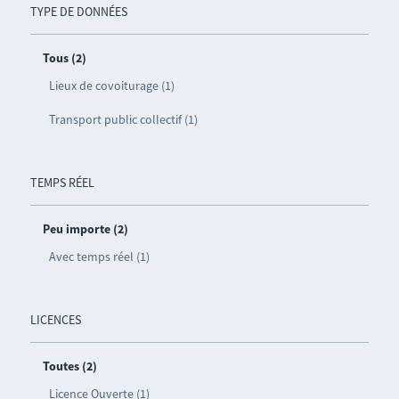
TYPE DE DONNÉES
Tous (2)
Lieux de covoiturage (1)
Transport public collectif (1)
TEMPS RÉEL
Peu importe (2)
Avec temps réel (1)
LICENCES
Toutes (2)
Licence Ouverte (1)