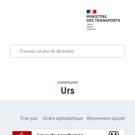
commune
Urs
Trier par
Ordre alphabétique
Récemment ajouté