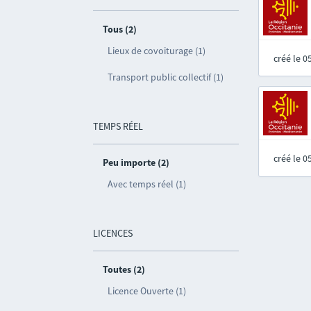
Tous (2)
Lieux de covoiturage (1)
créé le 
Transport public collectif (1)
TEMPS RÉEL
créé le 
Peu importe (2)
Avec temps réel (1)
LICENCES
Toutes (2)
Licence Ouverte (1)