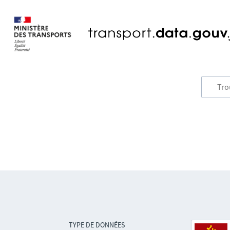
TYPE DE DONNÉES