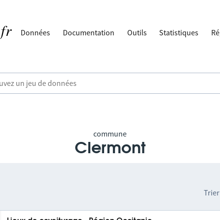
Données
Documentation
Outils
Statistiques
Ré
commune
Clermont
Trier