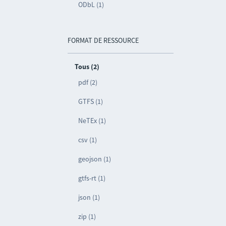
ODbL (1)
FORMAT DE RESSOURCE
Tous (2)
pdf (2)
GTFS (1)
NeTEx (1)
csv (1)
geojson (1)
gtfs-rt (1)
json (1)
zip (1)