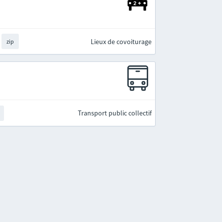
Lieux de covoiturage
zip
Transport public collectif