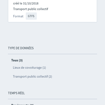
créé le 31/10/2018
Transport public collectif
Format
GTFS
TYPE DE DONNÉES
Tous (3)
Lieux de covoiturage (1)
Transport public collectif (2)
TEMPS RÉEL