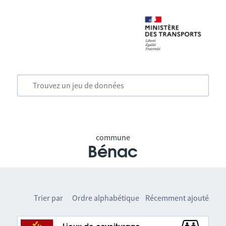
commune
Bénac
Trier par
Ordre alphabétique
Récemment ajouté