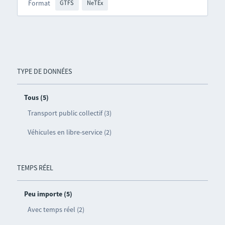
Format
GTFS
NeTEx
TYPE DE DONNÉES
Tous (5)
Transport public collectif (3)
Véhicules en libre-service (2)
TEMPS RÉEL
Peu importe (5)
Avec temps réel (2)