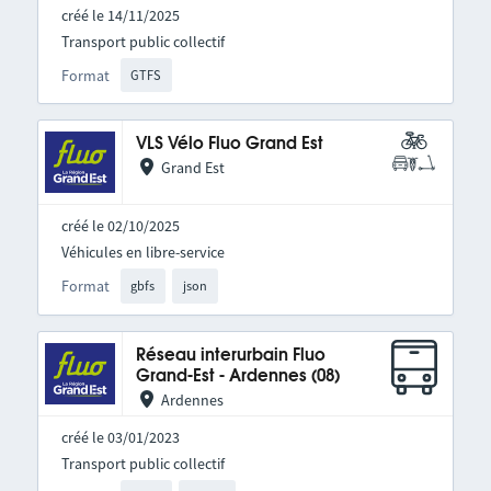
créé le 14/11/2025
Transport public collectif
Format
GTFS
VLS Vélo Fluo Grand Est
Grand Est
créé le 02/10/2025
Véhicules en libre-service
Format
gbfs
json
Réseau interurbain Fluo
Grand-Est - Ardennes (08)
Ardennes
créé le 03/01/2023
Transport public collectif