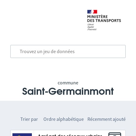
commune
Saint-Germainmont
Trier par
Ordre alphabétique
Récemment ajouté