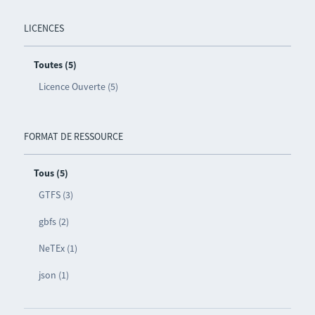
LICENCES
Toutes (5)
Licence Ouverte (5)
FORMAT DE RESSOURCE
Tous (5)
GTFS (3)
gbfs (2)
NeTEx (1)
json (1)