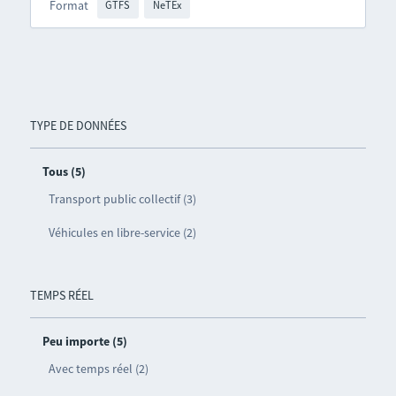
Format
GTFS
NeTEx
TYPE DE DONNÉES
Tous (5)
Transport public collectif (3)
Véhicules en libre-service (2)
TEMPS RÉEL
Peu importe (5)
Avec temps réel (2)