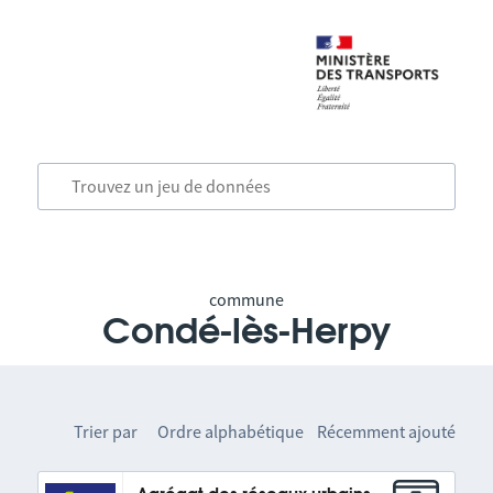
commune
Condé-lès-Herpy
Trier par
Ordre alphabétique
Récemment ajouté