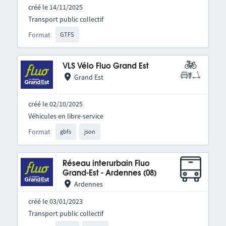
créé le 14/11/2025
Transport public collectif
Format
GTFS
VLS Vélo Fluo Grand Est
Grand Est
créé le 02/10/2025
Véhicules en libre-service
Format
gbfs
json
Réseau interurbain Fluo
Grand-Est - Ardennes (08)
Ardennes
créé le 03/01/2023
Transport public collectif