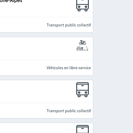
hône-Alpes
Transport public collectif
Véhicules en libre-service
Transport public collectif