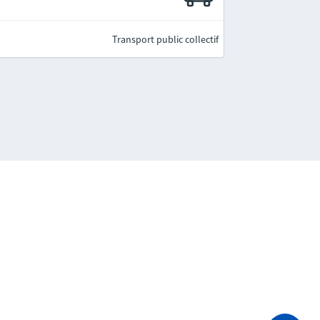
Transport public collectif