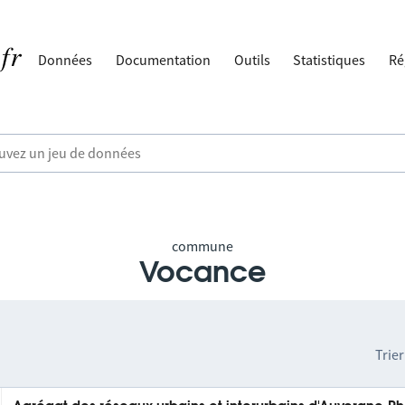
Données
Documentation
Outils
Statistiques
Ré
commune
Vocance
Trier