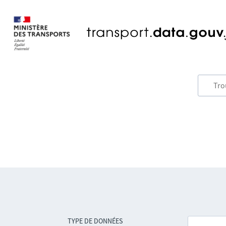
TYPE DE DONNÉES