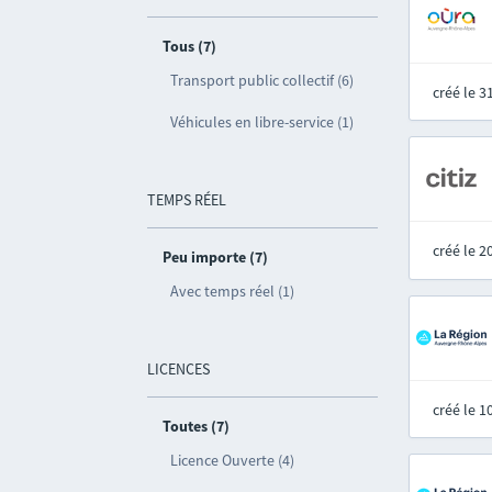
Tous (7)
Transport public collectif (6)
créé le 
Véhicules en libre-service (1)
TEMPS RÉEL
créé le 
Peu importe (7)
Avec temps réel (1)
LICENCES
créé le 
Toutes (7)
Licence Ouverte (4)