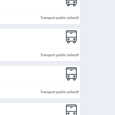
Transport public collectif
Transport public collectif
Transport public collectif