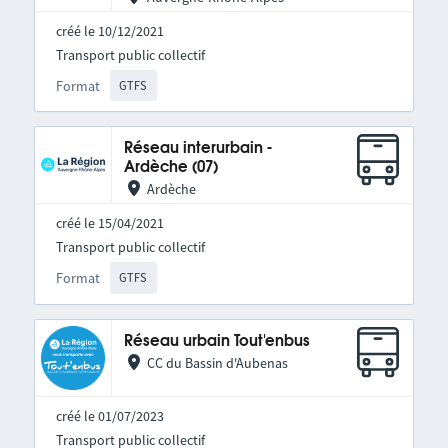
créé le 10/12/2021
Transport public collectif
Format
GTFS
Réseau interurbain -
Ardèche (07)
Ardèche
créé le 15/04/2021
Transport public collectif
Format
GTFS
Réseau urbain Tout'enbus
CC du Bassin d'Aubenas
créé le 01/07/2023
Transport public collectif