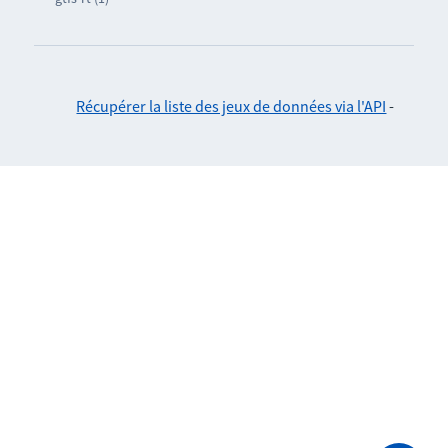
Récupérer la liste des jeux de données via l'API
-