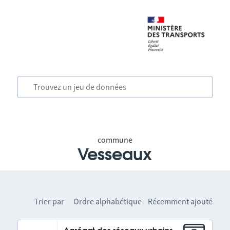
commune
Vesseaux
Trier par
Ordre alphabétique
Récemment ajouté