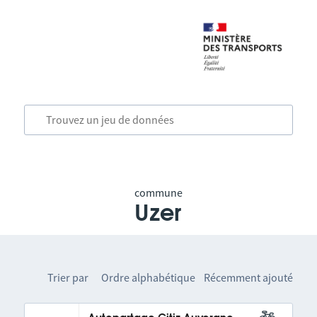
commune
Uzer
Trier par
Ordre alphabétique
Récemment ajouté