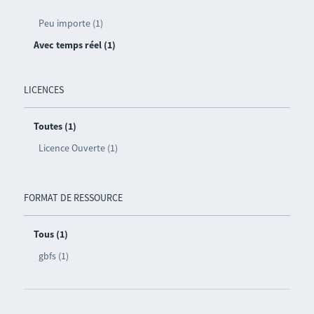
Peu importe (1)
Avec temps réel (1)
LICENCES
Toutes (1)
Licence Ouverte (1)
FORMAT DE RESSOURCE
Tous (1)
gbfs (1)