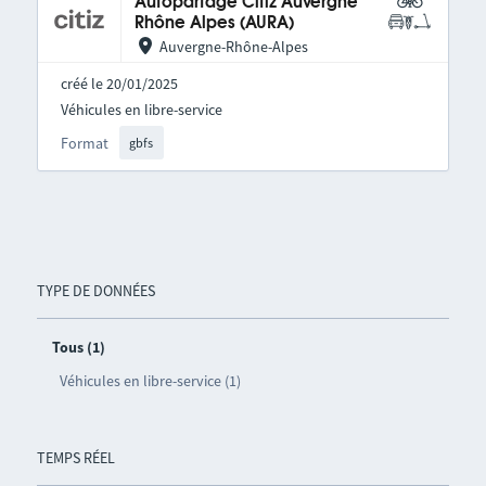
Autopartage Citiz Auvergne
Rhône Alpes (AURA)
Auvergne-Rhône-Alpes
créé le 20/01/2025
Véhicules en libre-service
Format
gbfs
TYPE DE DONNÉES
Tous (1)
Véhicules en libre-service (1)
TEMPS RÉEL