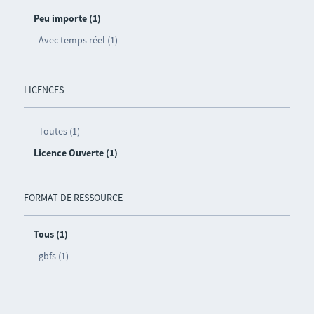
Peu importe (1)
Avec temps réel (1)
LICENCES
Toutes (1)
Licence Ouverte (1)
FORMAT DE RESSOURCE
Tous (1)
gbfs (1)