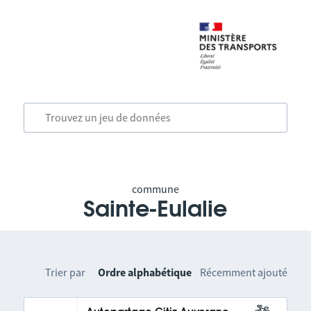
commune
Sainte-Eulalie
Trier par
Ordre alphabétique
Récemment ajouté