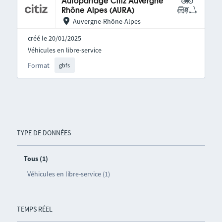
Autopartage Citiz Auvergne
Rhône Alpes (AURA)
Auvergne-Rhône-Alpes
créé le 20/01/2025
Véhicules en libre-service
Format
gbfs
TYPE DE DONNÉES
Tous (1)
Véhicules en libre-service (1)
TEMPS RÉEL