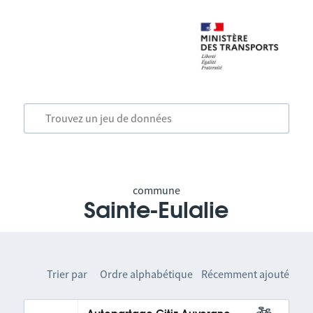
commune
Sainte-Eulalie
Trier par
Ordre alphabétique
Récemment ajouté