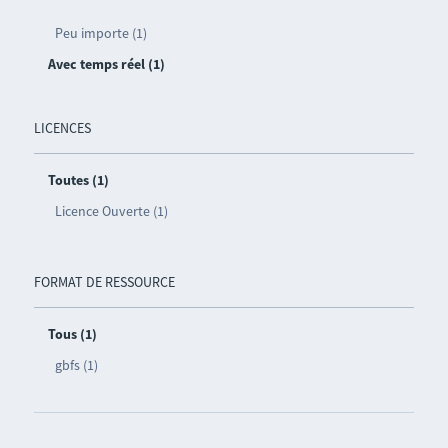
Peu importe (1)
Avec temps réel (1)
LICENCES
Toutes (1)
Licence Ouverte (1)
FORMAT DE RESSOURCE
Tous (1)
gbfs (1)