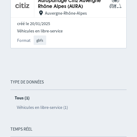
Autopartage Citiz Auvergne
Rhône Alpes (AURA)
Auvergne-Rhône-Alpes
créé le 20/01/2025
Véhicules en libre-service
Format
gbfs
TYPE DE DONNÉES
Tous (1)
Véhicules en libre-service (1)
TEMPS RÉEL