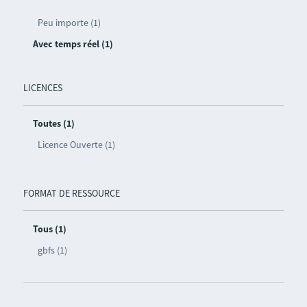
Peu importe (1)
Avec temps réel (1)
LICENCES
Toutes (1)
Licence Ouverte (1)
FORMAT DE RESSOURCE
Tous (1)
gbfs (1)