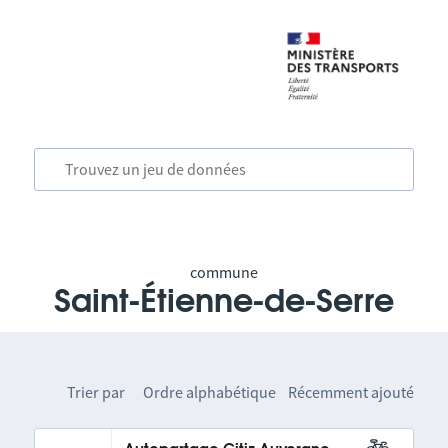
commune
Saint-Étienne-de-Serre
Trier par
Ordre alphabétique
Récemment ajouté