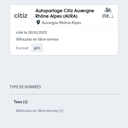
Autopartage Citiz Auvergne
Rhône Alpes (AURA)
Auvergne-Rhône-Alpes
créé le 20/01/2025
Véhicules en libre-service
Format
gbfs
TYPE DE DONNÉES
Tous (1)
Véhicules en libre-service (1)