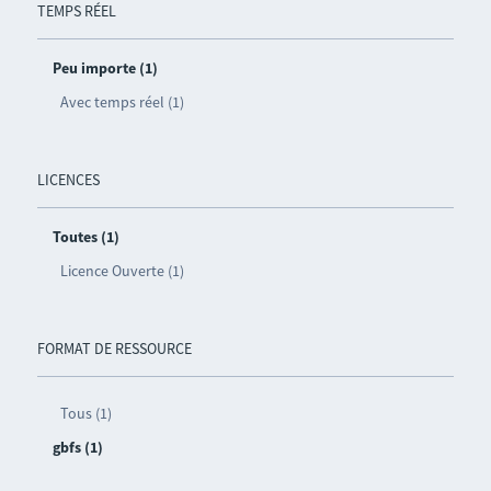
TEMPS RÉEL
Peu importe (1)
Avec temps réel (1)
LICENCES
Toutes (1)
Licence Ouverte (1)
FORMAT DE RESSOURCE
Tous (1)
gbfs (1)