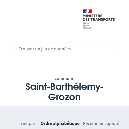
commune
Saint-Barthélemy-
Grozon
Trier par
Ordre alphabétique
Récemment ajouté