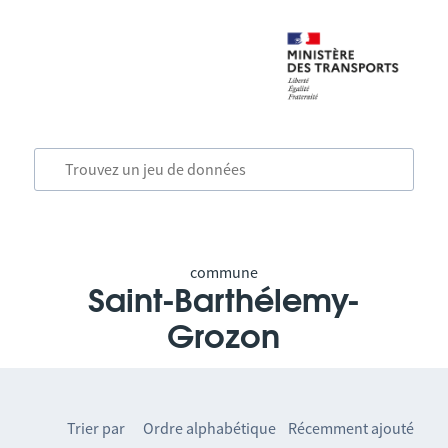
commune
Saint-Barthélemy-
Grozon
Trier par
Ordre alphabétique
Récemment ajouté