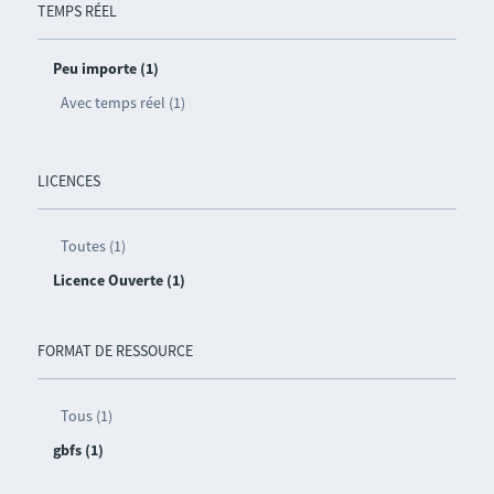
TEMPS RÉEL
Peu importe (1)
Avec temps réel (1)
LICENCES
Toutes (1)
Licence Ouverte (1)
FORMAT DE RESSOURCE
Tous (1)
gbfs (1)