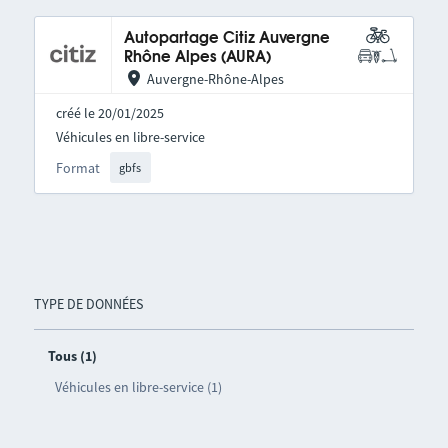
Autopartage Citiz Auvergne
Rhône Alpes (AURA)
Auvergne-Rhône-Alpes
créé le 20/01/2025
Véhicules en libre-service
Format
gbfs
TYPE DE DONNÉES
Tous (1)
Véhicules en libre-service (1)