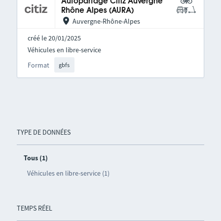
Autopartage Citiz Auvergne
Rhône Alpes (AURA)
Auvergne-Rhône-Alpes
créé le 20/01/2025
Véhicules en libre-service
Format
gbfs
TYPE DE DONNÉES
Tous (1)
Véhicules en libre-service (1)
TEMPS RÉEL