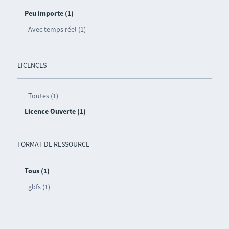
Peu importe (1)
Avec temps réel (1)
LICENCES
Toutes (1)
Licence Ouverte (1)
FORMAT DE RESSOURCE
Tous (1)
gbfs (1)