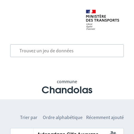
commune
Chandolas
Trier par
Ordre alphabétique
Récemment ajouté