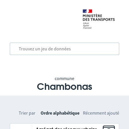
commune
Chambonas
Trier par
Ordre alphabétique
Récemment ajouté