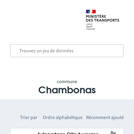
commune
Chambonas
Trier par
Ordre alphabétique
Récemment ajouté