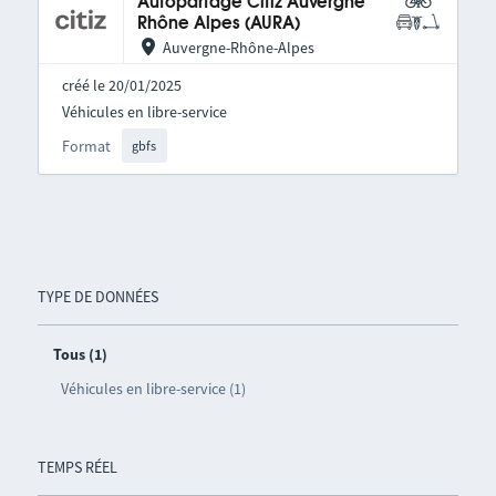
Autopartage Citiz Auvergne
Rhône Alpes (AURA)
Auvergne-Rhône-Alpes
créé le 20/01/2025
Véhicules en libre-service
Format
gbfs
TYPE DE DONNÉES
Tous (1)
Véhicules en libre-service (1)
TEMPS RÉEL