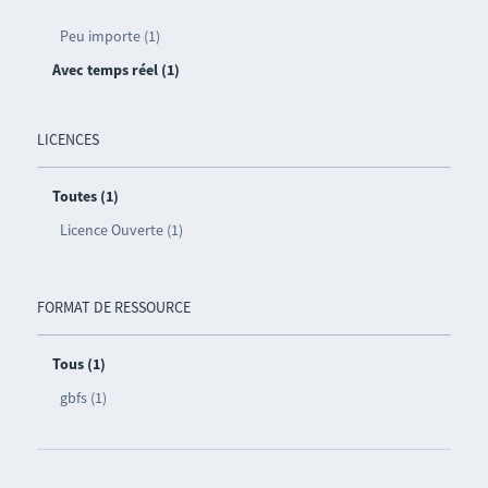
Peu importe (1)
Avec temps réel (1)
LICENCES
Toutes (1)
Licence Ouverte (1)
FORMAT DE RESSOURCE
Tous (1)
gbfs (1)