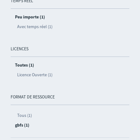
TEMPS RÉEL
Peu importe (1)
Avec temps réel (1)
LICENCES
Toutes (1)
Licence Ouverte (1)
FORMAT DE RESSOURCE
Tous (1)
gbfs (1)