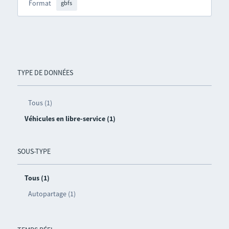
Format
gbfs
TYPE DE DONNÉES
Tous (1)
Véhicules en libre-service (1)
SOUS-TYPE
Tous (1)
Autopartage (1)