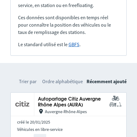
service, en station ou en freefloating.
Ces données sont disponibles en temps réel
pour connaître la position des véhicules ou le
taux de remplissage des stations.
Le standard utilisé est le
GBFS
.
Trier par
Ordre alphabétique
Récemment ajouté
Autopartage Citiz Auvergne
Rhône Alpes (AURA)
Auvergne-Rhône-Alpes
créé le 20/01/2025
Véhicules en libre-service