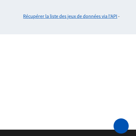
Récupérer la liste des jeux de données via l'API
-