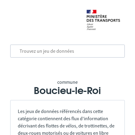
commune
Boucieu-le-Roi
Les jeux de données référencés dans cette
catégorie contiennent des flux d’information
décrivant des flottes de vélos, de trottinettes, de
deux-roues motorisés ou de voitures en libre