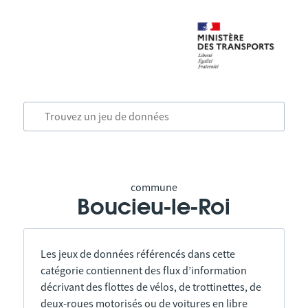
commune
Boucieu-le-Roi
Les jeux de données référencés dans cette
catégorie contiennent des flux d’information
décrivant des flottes de vélos, de trottinettes, de
deux-roues motorisés ou de voitures en libre