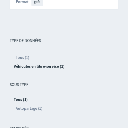
Format
gbfs
TYPE DE DONNÉES
Tous (1)
Véhicules en libre-service (1)
SOUS-TYPE
Tous (1)
Autopartage (1)