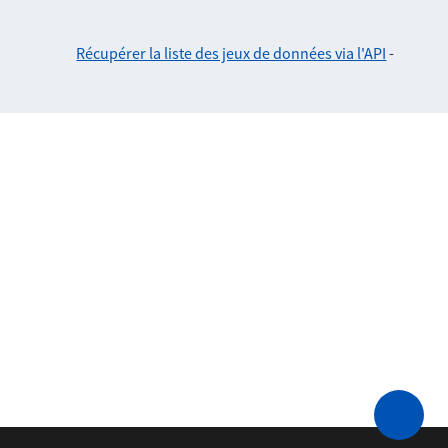
Récupérer la liste des jeux de données via l'API
-