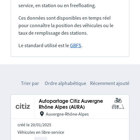
service, en station ou en freefloating.
Ces données sont disponibles en temps réel
pour connaître la position des véhicules ou le
taux de remplissage des stations.
Le standard utilisé est le
GBFS
.
Trier par
Ordre alphabétique
Récemment ajouté
Autopartage Citiz Auvergne
Rhône Alpes (AURA)
Auvergne-Rhône-Alpes
créé le 20/01/2025
Véhicules en libre-service