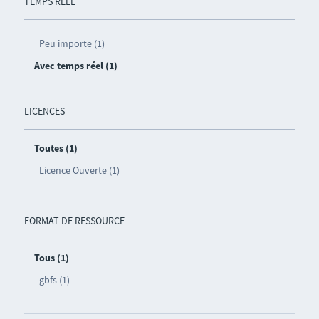
TEMPS RÉEL
Peu importe (1)
Avec temps réel (1)
LICENCES
Toutes (1)
Licence Ouverte (1)
FORMAT DE RESSOURCE
Tous (1)
gbfs (1)