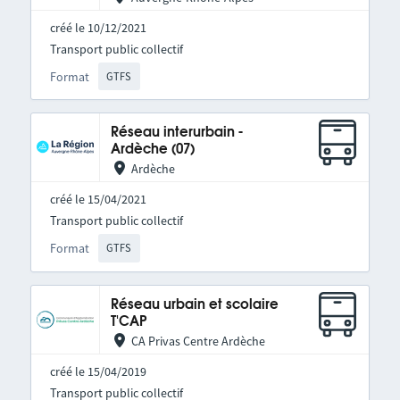
créé le 10/12/2021
Transport public collectif
Format
GTFS
Réseau interurbain -
Ardèche (07)
Ardèche
créé le 15/04/2021
Transport public collectif
Format
GTFS
Réseau urbain et scolaire
T'CAP
CA Privas Centre Ardèche
créé le 15/04/2019
Transport public collectif