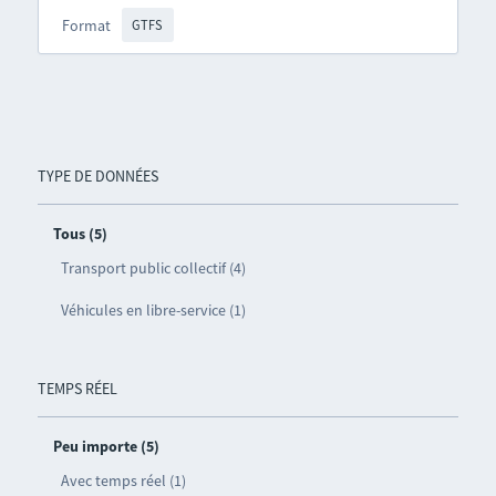
Format
GTFS
TYPE DE DONNÉES
Tous (5)
Transport public collectif (4)
Véhicules en libre-service (1)
TEMPS RÉEL
Peu importe (5)
Avec temps réel (1)