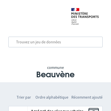
commune
Beauvène
Trier par
Ordre alphabétique
Récemment ajouté