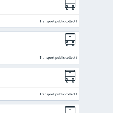
Transport public collectif
Transport public collectif
Transport public collectif