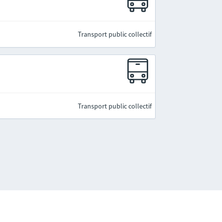
Transport public collectif
Transport public collectif