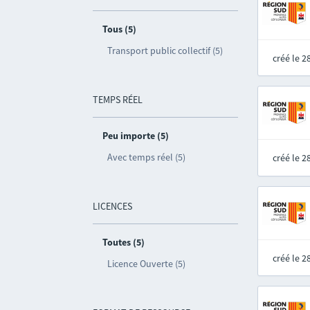
Tous (5)
Transport public collectif (5)
créé le 
TEMPS RÉEL
Peu importe (5)
Avec temps réel (5)
créé le 
LICENCES
Toutes (5)
créé le 
Licence Ouverte (5)