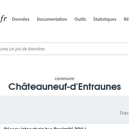
Données
Documentation
Outils
Statistiques
Ré
commune
Châteauneuf-d'Entraunes
Trier