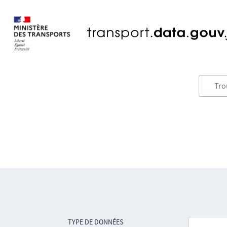
TYPE DE DONNÉES