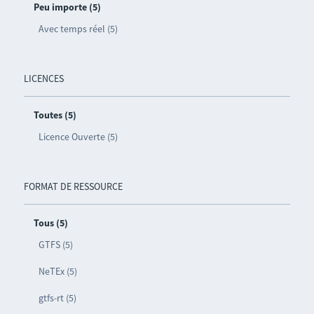
Peu importe (5)
Avec temps réel (5)
LICENCES
Toutes (5)
Licence Ouverte (5)
FORMAT DE RESSOURCE
Tous (5)
GTFS (5)
NeTEx (5)
gtfs-rt (5)