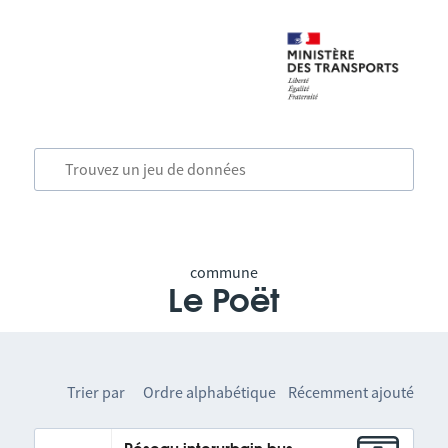
commune
Le Poët
Trier par
Ordre alphabétique
Récemment ajouté