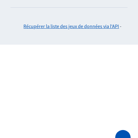
Récupérer la liste des jeux de données via l'API
-