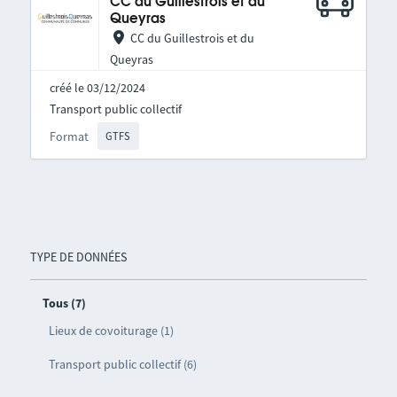
CC du Guillestrois et du
Queyras
CC du Guillestrois et du
Queyras
créé le 03/12/2024
Transport public collectif
Format
GTFS
TYPE DE DONNÉES
Tous (7)
Lieux de covoiturage (1)
Transport public collectif (6)