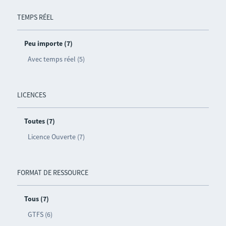
TEMPS RÉEL
Peu importe (7)
Avec temps réel (5)
LICENCES
Toutes (7)
Licence Ouverte (7)
FORMAT DE RESSOURCE
Tous (7)
GTFS (6)