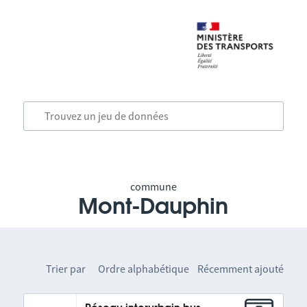
commune
Mont-Dauphin
Trier par
Ordre alphabétique
Récemment ajouté