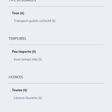
Tous (6)
Transport public collectif (6)
TEMPS RÉEL
Peu importe (6)
Avec temps réel (5)
LICENCES
Toutes (6)
Licence Ouverte (6)