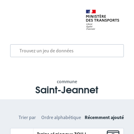
commune
Saint-Jeannet
Trier par
Ordre alphabétique
Récemment ajouté