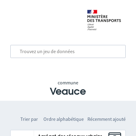
commune
Veauce
Trier par
Ordre alphabétique
Récemment ajouté