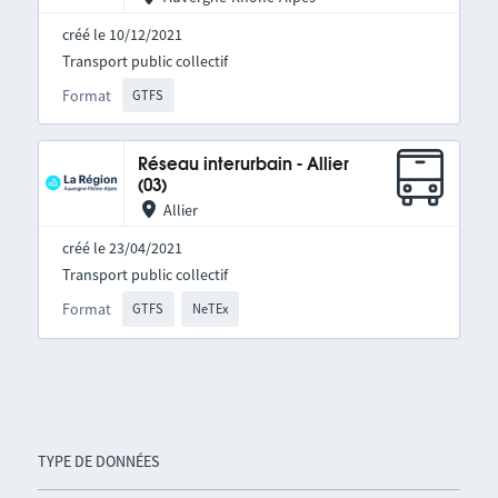
créé le 10/12/2021
Transport public collectif
Format
GTFS
Réseau interurbain - Allier
(03)
Allier
créé le 23/04/2021
Transport public collectif
Format
GTFS
NeTEx
TYPE DE DONNÉES