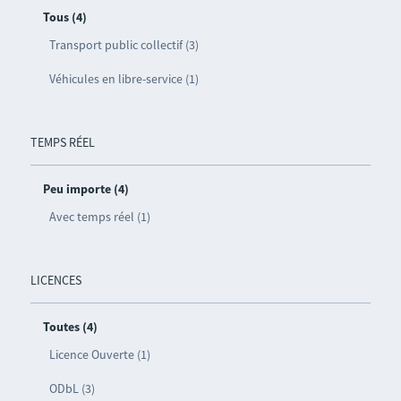
Tous (4)
Transport public collectif (3)
Véhicules en libre-service (1)
TEMPS RÉEL
Peu importe (4)
Avec temps réel (1)
LICENCES
Toutes (4)
Licence Ouverte (1)
ODbL (3)