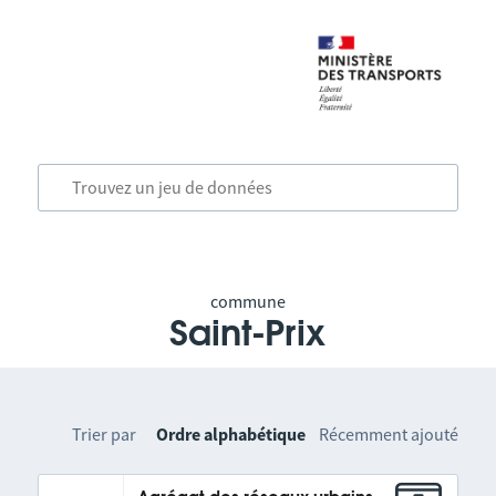
commune
Saint-Prix
Trier par
Ordre alphabétique
Récemment ajouté