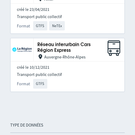
créé le 23/04/2021
Transport public collectif
Format
GTFS
NeTEx
Réseau interurbain Cars
Région Express
Auvergne-Rhône-Alpes
créé le 10/12/2021
Transport public collectif
Format
GTFS
TYPE DE DONNÉES