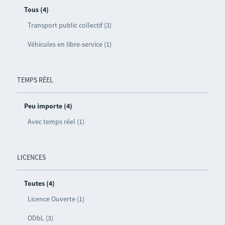
Tous (4)
Transport public collectif (3)
Véhicules en libre-service (1)
TEMPS RÉEL
Peu importe (4)
Avec temps réel (1)
LICENCES
Toutes (4)
Licence Ouverte (1)
ODbL (3)