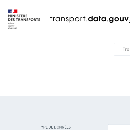
TYPE DE DONNÉES