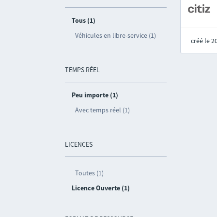
Tous (1)
Véhicules en libre-service (1)
créé le 
TEMPS RÉEL
Peu importe (1)
Avec temps réel (1)
LICENCES
Toutes (1)
Licence Ouverte (1)