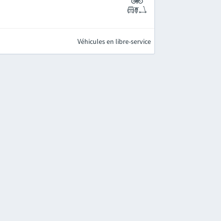
Véhicules en libre-service