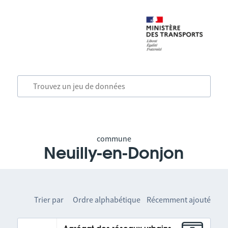
commune
Neuilly-en-Donjon
Trier par
Ordre alphabétique
Récemment ajouté