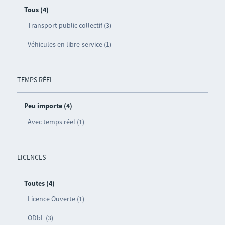
Tous (4)
Transport public collectif (3)
Véhicules en libre-service (1)
TEMPS RÉEL
Peu importe (4)
Avec temps réel (1)
LICENCES
Toutes (4)
Licence Ouverte (1)
ODbL (3)