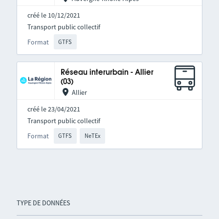
créé le 10/12/2021
Transport public collectif
Format
GTFS
Réseau interurbain - Allier
(03)
Allier
créé le 23/04/2021
Transport public collectif
Format
GTFS
NeTEx
TYPE DE DONNÉES