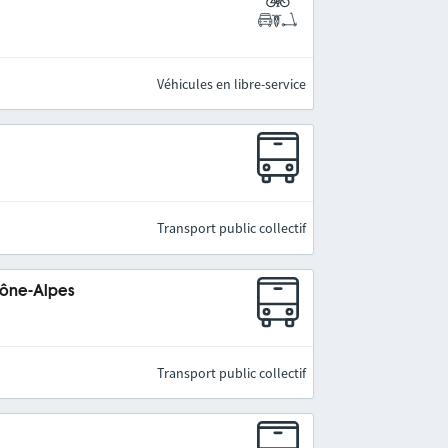
Véhicules en libre-service
Transport public collectif
hône-Alpes
Transport public collectif