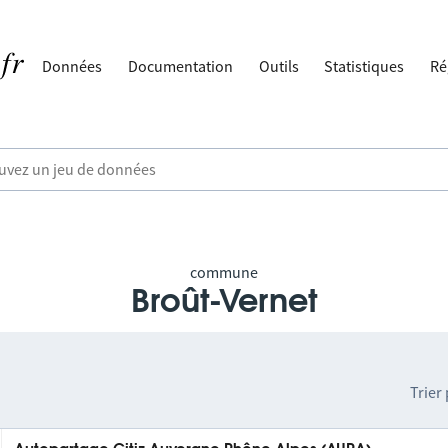
Données
Documentation
Outils
Statistiques
Ré
commune
Broût-Vernet
Trier