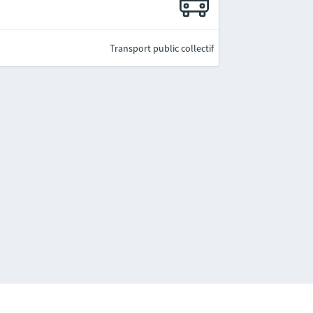
Transport public collectif