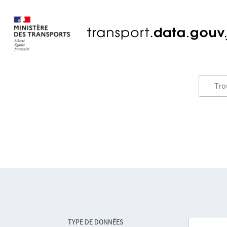
TYPE DE DONNÉES