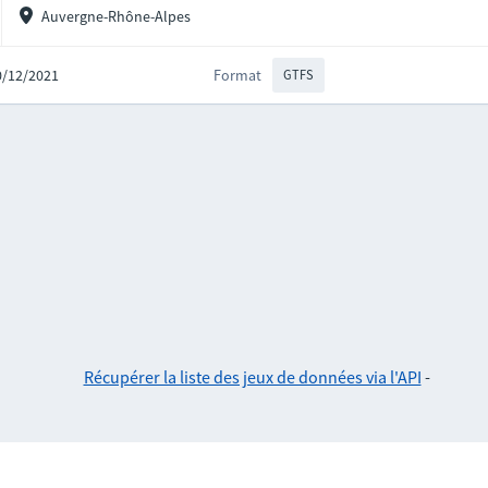
Auvergne-Rhône-Alpes
10/12/2021
Format
GTFS
Récupérer la liste des jeux de données via l'API
-