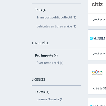
Tous (4)
Transport public collectif (3)
créé le 
Véhicules en libre-service (1)
TEMPS RÉEL
créé le 
Peu importe (4)
Avec temps réel (1)
LICENCES
créé le 
Toutes (4)
Licence Ouverte (1)