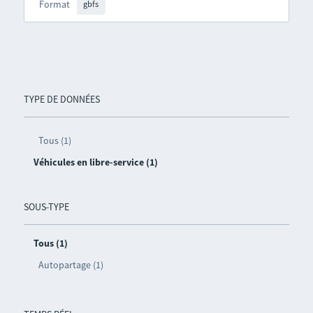
Format
gbfs
TYPE DE DONNÉES
Tous (1)
Véhicules en libre-service (1)
SOUS-TYPE
Tous (1)
Autopartage (1)