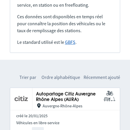
service, en station ou en freefloating.
Ces données sont disponibles en temps réel
pour connaître la position des véhicules ou le
taux de remplissage des stations.
Le standard utilisé est le
GBFS
.
Trier par
Ordre alphabétique
Récemment ajouté
Autopartage Citiz Auvergne
Rhône Alpes (AURA)
Auvergne-Rhône-Alpes
créé le 20/01/2025
Véhicules en libre-service