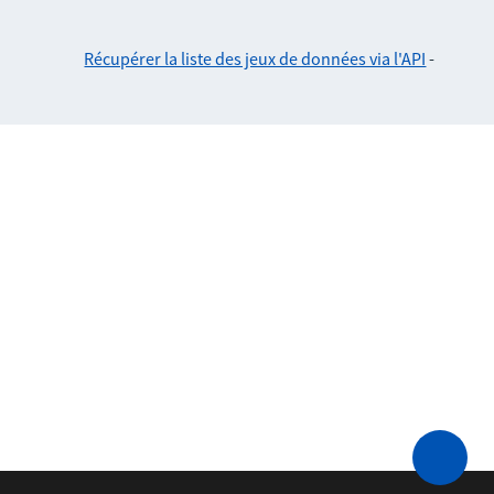
Récupérer la liste des jeux de données via l'API
-