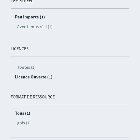
TEMPS RÉEL
Peu importe (1)
Avec temps réel (1)
LICENCES
Toutes (1)
Licence Ouverte (1)
FORMAT DE RESSOURCE
Tous (1)
gbfs (1)