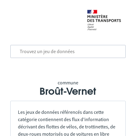
commune
Broût-Vernet
Les jeux de données référencés dans cette
catégorie contiennent des flux d’information
décrivant des flottes de vélos, de trottinettes, de
deux-roues motorisés ou de voitures en libre