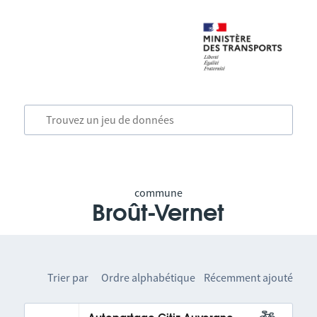
commune
Broût-Vernet
Trier par
Ordre alphabétique
Récemment ajouté