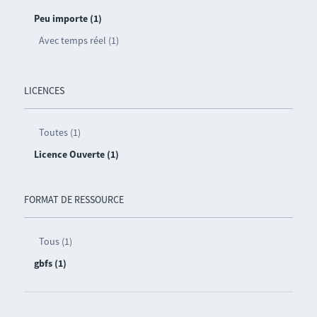
Peu importe (1)
Avec temps réel (1)
LICENCES
Toutes (1)
Licence Ouverte (1)
FORMAT DE RESSOURCE
Tous (1)
gbfs (1)