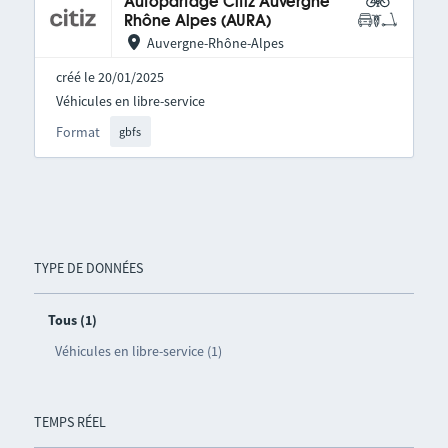
Autopartage Citiz Auvergne
Rhône Alpes (AURA)
Auvergne-Rhône-Alpes
créé le 20/01/2025
Véhicules en libre-service
Format
gbfs
TYPE DE DONNÉES
Tous (1)
Véhicules en libre-service (1)
TEMPS RÉEL