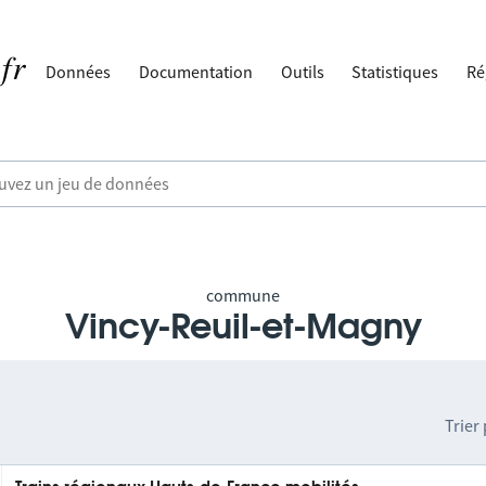
Données
Documentation
Outils
Statistiques
Ré
commune
Vincy-Reuil-et-Magny
Trier