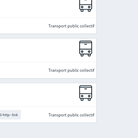
Transport public collectif
Transport public collectif
Transport public collectif
0-http--link