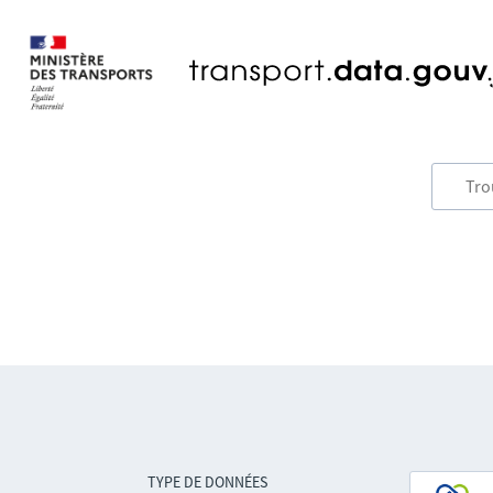
TYPE DE DONNÉES