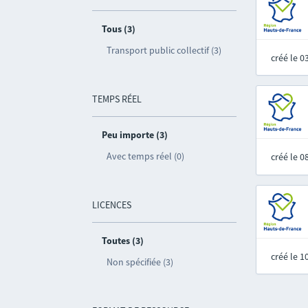
Tous (3)
Transport public collectif (3)
créé le 
TEMPS RÉEL
Peu importe (3)
Avec temps réel (0)
créé le 
LICENCES
Toutes (3)
créé le 
Non spécifiée (3)