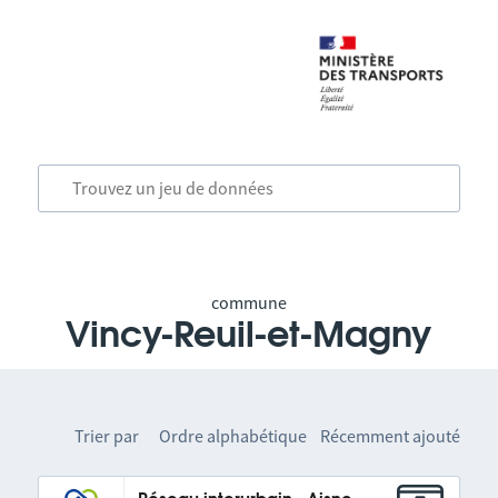
commune
Vincy-Reuil-et-Magny
Trier par
Ordre alphabétique
Récemment ajouté