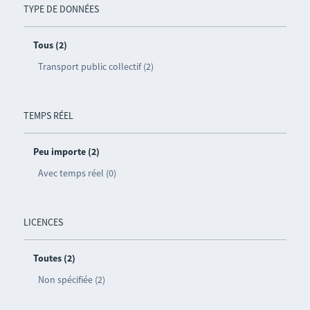
TYPE DE DONNÉES
Tous (2)
Transport public collectif (2)
TEMPS RÉEL
Peu importe (2)
Avec temps réel (0)
LICENCES
Toutes (2)
Non spécifiée (2)