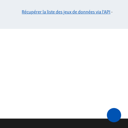
Récupérer la liste des jeux de données via l'API
-