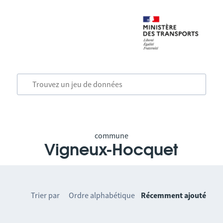
commune
Vigneux-Hocquet
Trier par
Ordre alphabétique
Récemment ajouté