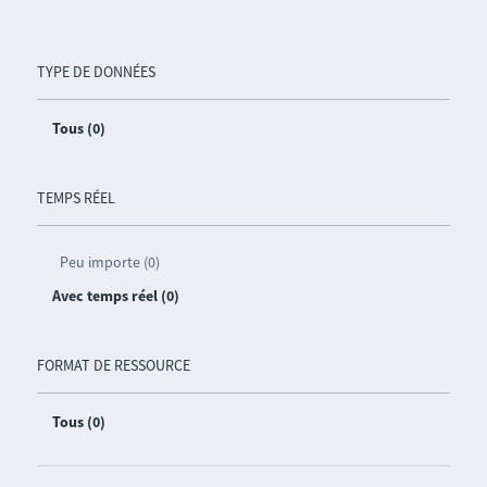
TYPE DE DONNÉES
Tous (0)
TEMPS RÉEL
Peu importe (0)
Avec temps réel (0)
FORMAT DE RESSOURCE
Tous (0)