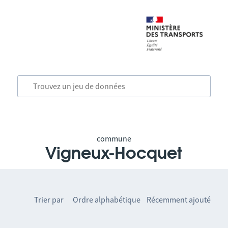
commune
Vigneux-Hocquet
Trier par
Ordre alphabétique
Récemment ajouté