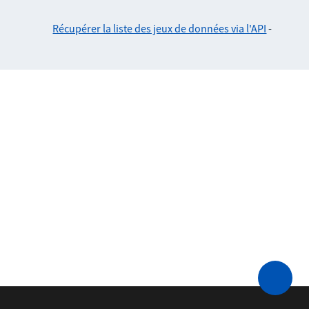
Récupérer la liste des jeux de données via l'API
-