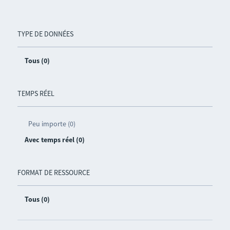
TYPE DE DONNÉES
Tous (0)
TEMPS RÉEL
Peu importe (0)
Avec temps réel (0)
FORMAT DE RESSOURCE
Tous (0)