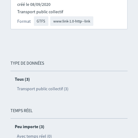
créé le 08/09/2020
Transport public collectif
Format
GTFS
www:link-1.0-http--link
TYPE DE DONNÉES
Tous (3)
Transport public collectif (3)
TEMPS RÉEL
Peu importe (3)
Avec temps réel (0)