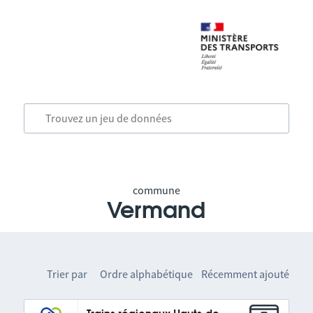
commune
Vermand
Trier par
Ordre alphabétique
Récemment ajouté