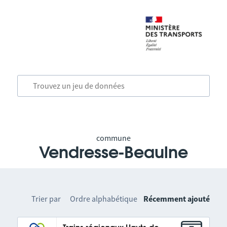
commune
Vendresse-Beaulne
Trier par
Ordre alphabétique
Récemment ajouté