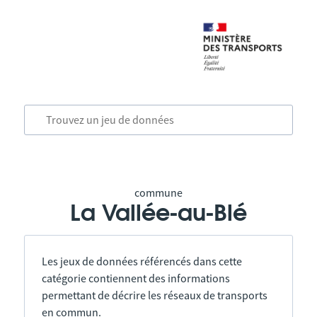
commune
La Vallée-au-Blé
Les jeux de données référencés dans cette
catégorie contiennent des informations
permettant de décrire les réseaux de transports
en commun.