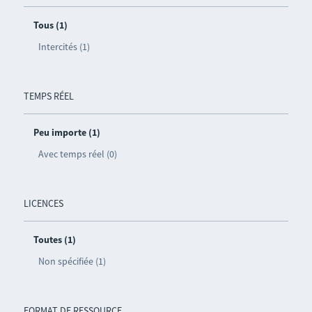
Tous (1)
Intercités (1)
TEMPS RÉEL
Peu importe (1)
Avec temps réel (0)
LICENCES
Toutes (1)
Non spécifiée (1)
FORMAT DE RESSOURCE