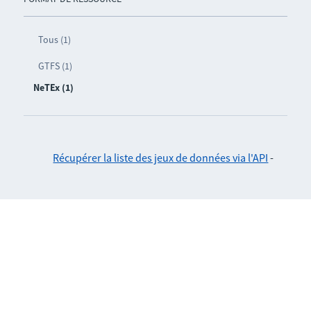
Tous (1)
GTFS (1)
NeTEx (1)
Récupérer la liste des jeux de données via l'API
-