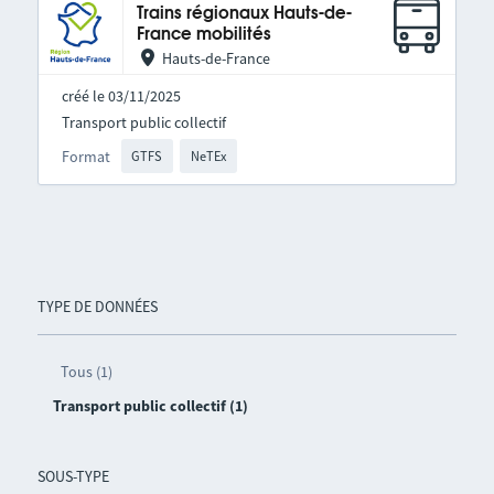
Trains régionaux Hauts-de-
France mobilités
Hauts-de-France
créé le 03/11/2025
Transport public collectif
Format
GTFS
NeTEx
TYPE DE DONNÉES
Tous (1)
Transport public collectif (1)
SOUS-TYPE