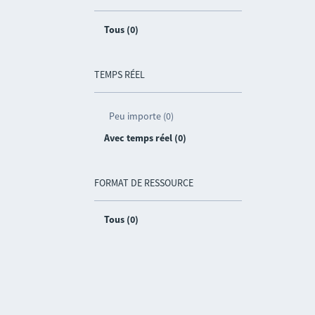
Tous (0)
TEMPS RÉEL
Peu importe (0)
Avec temps réel (0)
FORMAT DE RESSOURCE
Tous (0)