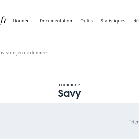
Données
Documentation
Outils
Statistiques
Ré
commune
Savy
Trier