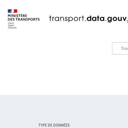
TYPE DE DONNÉES