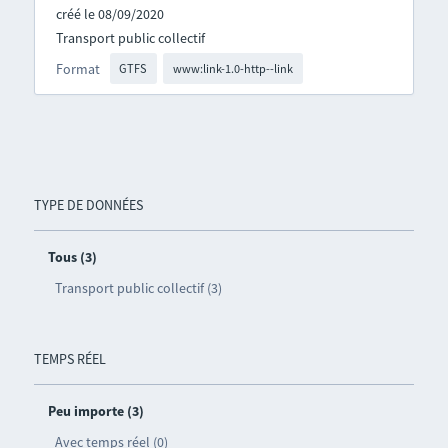
créé le 08/09/2020
Transport public collectif
Format
GTFS
www:link-1.0-http--link
TYPE DE DONNÉES
Tous (3)
Transport public collectif (3)
TEMPS RÉEL
Peu importe (3)
Avec temps réel (0)