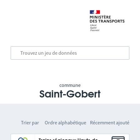
commune
Saint-Gobert
Trier par
Ordre alphabétique
Récemment ajouté