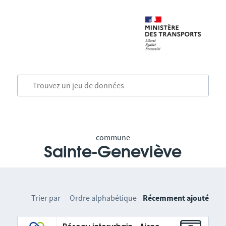
commune
Sainte-Geneviève
Trier par
Ordre alphabétique
Récemment ajouté