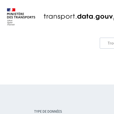
TYPE DE DONNÉES