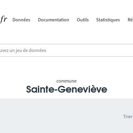
Données
Documentation
Outils
Statistiques
Ré
commune
Sainte-Geneviève
Trier