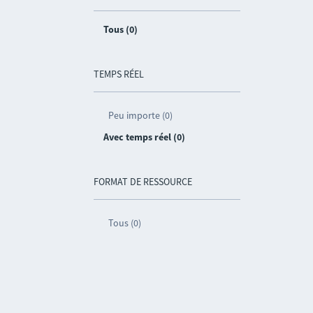
Tous (0)
TEMPS RÉEL
Peu importe (0)
Avec temps réel (0)
FORMAT DE RESSOURCE
Tous (0)