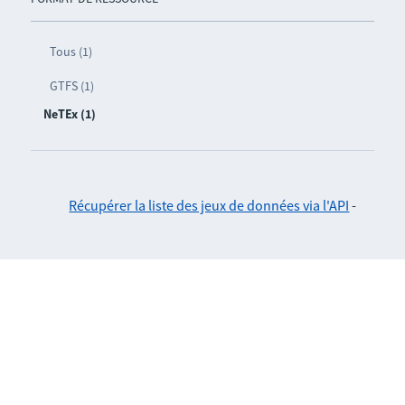
Tous (1)
GTFS (1)
NeTEx (1)
Récupérer la liste des jeux de données via l'API
-