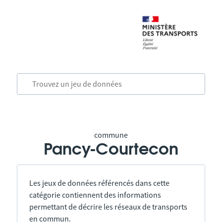
commune
Pancy-Courtecon
Les jeux de données référencés dans cette
catégorie contiennent des informations
permettant de décrire les réseaux de transports
en commun.