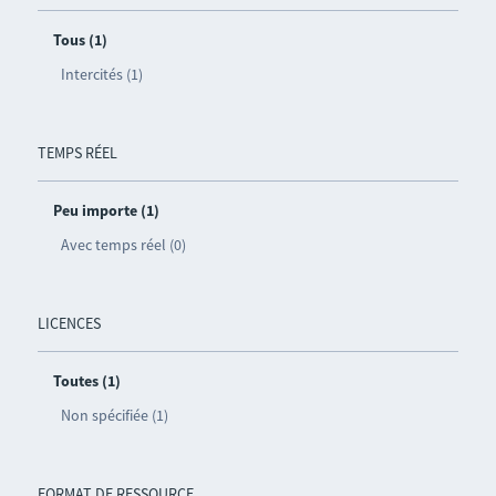
Tous (1)
Intercités (1)
TEMPS RÉEL
Peu importe (1)
Avec temps réel (0)
LICENCES
Toutes (1)
Non spécifiée (1)
FORMAT DE RESSOURCE