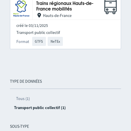
Trains régionaux Hauts-de-
France mobilités
Hauts-de-France
créé le 03/11/2025
Transport public collectif
Format
GTFS
NeTEx
TYPE DE DONNÉES
Tous (1)
Transport public collectif (1)
SOUS-TYPE