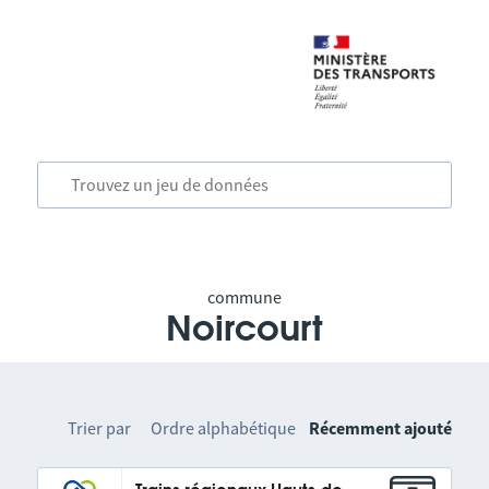
commune
Noircourt
Trier par
Ordre alphabétique
Récemment ajouté