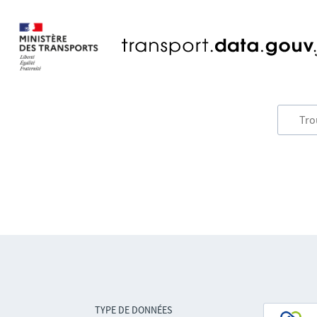
TYPE DE DONNÉES