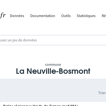
Données
Documentation
Outils
Statistiques
Ré
commune
La Neuville-Bosmont
Trier