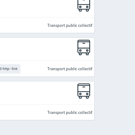
Transport public collectif
Transport public collectif
0-http--link
Transport public collectif