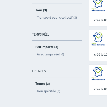
Tous (3)
Transport public collectif (3)
créé le 
TEMPS RÉEL
Peu importe (3)
Avec temps réel (0)
créé le 
LICENCES
Toutes (3)
créé le 
Non spécifiée (3)