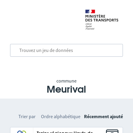
commune
Meurival
Trier par
Ordre alphabétique
Récemment ajouté